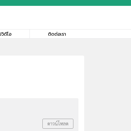
ปวิดีโอ
ติดต่อเรา
ดาวน์โหลด