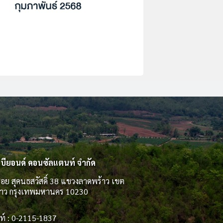
 บียอนด์ คอนซัลแตนท์ จำกัด
อย สุคนธสวัสดิ์ 38 แขวงลาดพร้าว เขต
้าว กรุงเทพมหานคร 10230
ท์ : 0-2115-1837